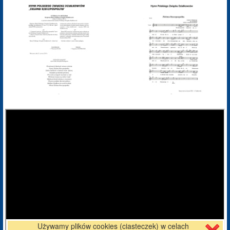
Używamy plików cookies (ciasteczek) w celach